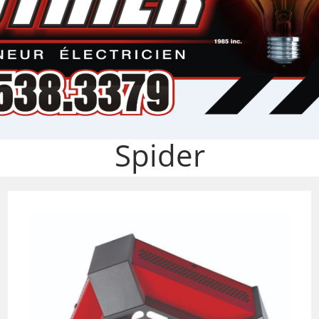
Spider