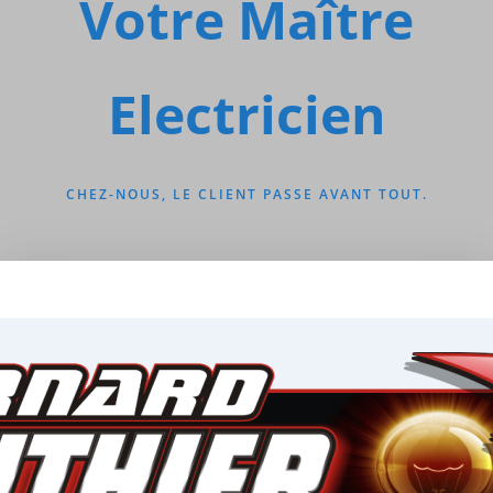
Votre Maître
Electricien
CHEZ-NOUS, LE CLIENT PASSE AVANT TOUT.