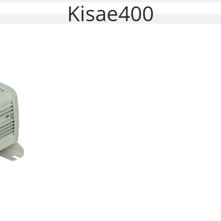
Kisae400