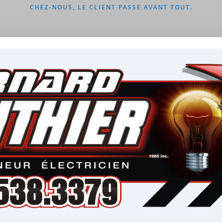
CHEZ-NOUS, LE CLIENT PASSE AVANT TOUT.