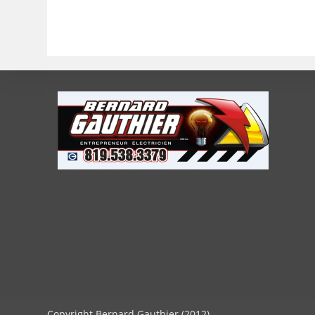
Copyright Bernard Gauthier (2012)